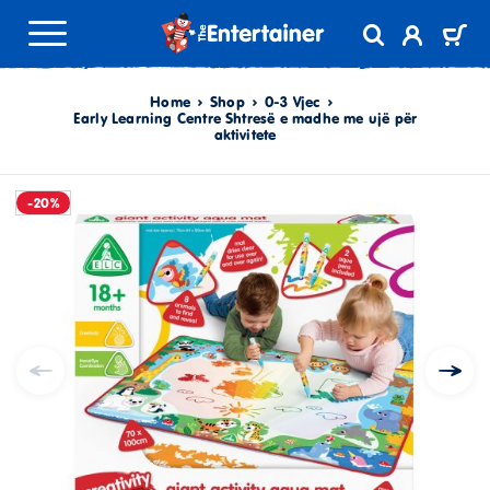
Home
Shop
0-3 Vjec
Early Learning Centre Shtresë e madhe me ujë për
aktivitete
-20%