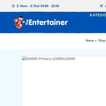
E Hene - E Diel 09:00 - 22:00
KATEGO
Home
Shop