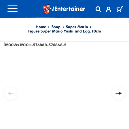
Home
Shop
Super Mario
Figurë Super Mario Yoshi and Egg, 10cm