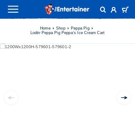
Home
Shop
Peppa Pig
Lodër Peppa Pig Peppa’s Ice Cream Cart