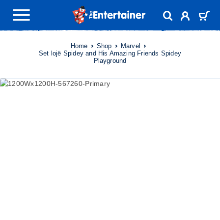
Home
Shop
Marvel
Set lojë Spidey and His Amazing Friends Spidey
Playground