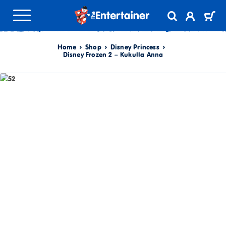
Home
Shop
Disney Princess
Disney Frozen 2 – Kukulla Anna