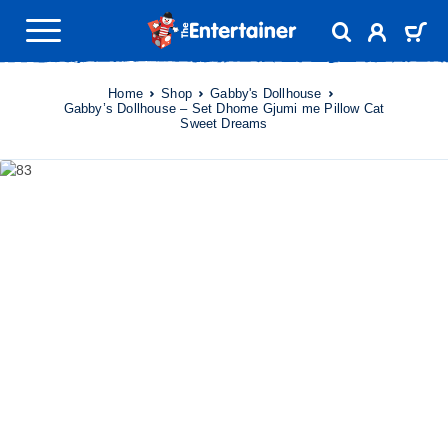
Home
Shop
Gabby's Dollhouse
Gabby’s Dollhouse – Set Dhome Gjumi me Pillow Cat
Sweet Dreams